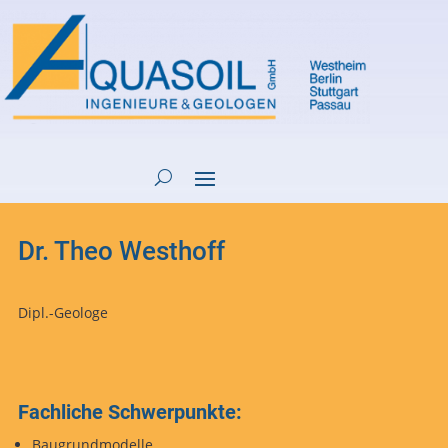
Dr. Theo Westhoff
Dipl.-Geologe
Fachliche Schwerpunkte:
Baugrundmodelle