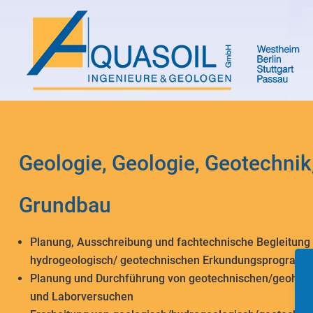
Geologie, Geologie, Geotechnik
Grundbau
Planung, Ausschreibung und fachtechnische Begleitung 
hydrogeologisch/ geotechnischen Erkundungsprogram
Planung und Durchführung von geotechnischen/geohydr
und Laborversuchen