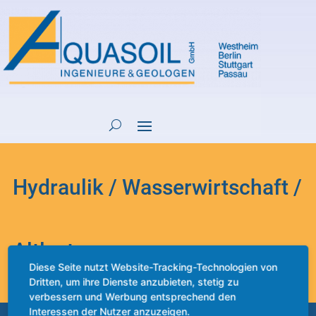
Hydraulik / Wasserwirtschaft /
Altlasten
Diese Seite nutzt Website-Tracking-Technologien von
Dritten, um ihre Dienste anzubieten, stetig zu
verbessern und Werbung entsprechend den
Interessen der Nutzer anzuzeigen.